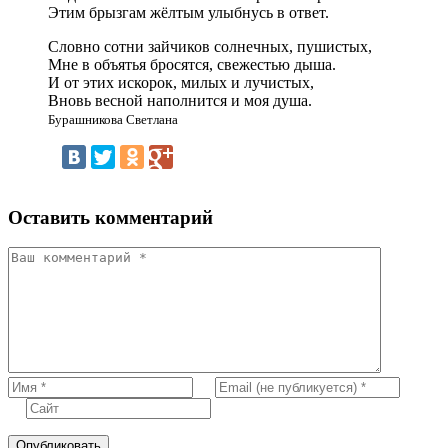
Этим брызгам жёлтым улыбнусь в ответ.
Словно сотни зайчиков солнечных, пушистых,
Мне в объятья бросятся, свежестью дыша.
И от этих искорок, милых и лучистых,
Вновь весной наполнится и моя душа.
Бурашникова Светлана
Оставить комментарий