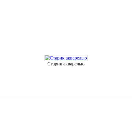
Старик акварелью