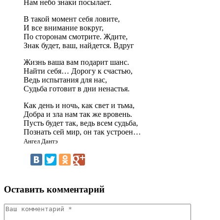
Нам небо знаки посылает.
В такой момент себя ловите,
И все внимание вокруг,
По сторонам смотрите. Ждите,
Знак будет, ваш, найдется. Вдруг
Жизнь ваша вам подарит шанс.
Найти себя… Дорогу к счастью,
Ведь испытания для нас,
Судьба готовит в дни ненастья.
Как день и ночь, как свет и тьма,
Добра и зла нам так же вровень.
Пусть будет так, ведь всем судьба,
Познать сей мир, он так устроен…
Ангел Дантэ
Оставить комментарий