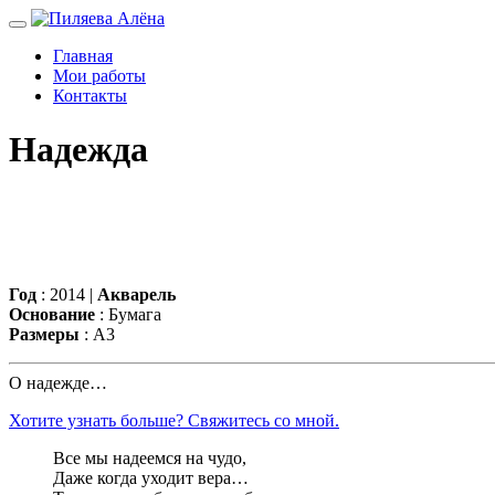
Главная
Мои работы
Контакты
Надежда
Год
: 2014 |
Акварель
Основание
: Бумага
Размеры
: А3
О надежде…
Хотите узнать больше? Свяжитесь со мной.
Все мы надеемся на чудо,
Даже когда уходит вера…