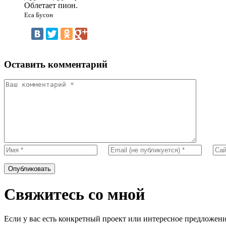
Облетает пион.
Еса Бусон
Оставить комментарий
Свяжитесь со мной
Если у вас есть конкретный проект или интересное предложение