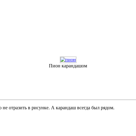
Пион карандашом
 не отразить в рисунке. А карандаш всегда был рядом.