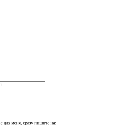
 для меня, сразу пишите на: