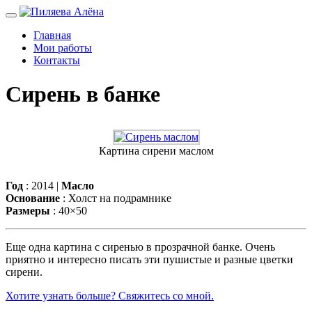
Главная
Мои работы
Контакты
Сирень в банке
Картина сирени маслом
Год
: 2014 |
Масло
Основание
: Холст на подрамнике
Размеры
: 40×50
Еще одна картина с сиренью в прозрачной банке. Очень
приятно и интересно писать эти пушистые и разные цветки
сирени.
Хотите узнать больше? Свяжитесь со мной.